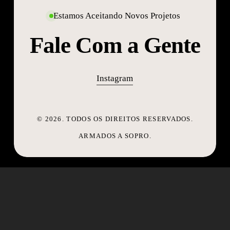
Estamos Aceitando Novos Projetos
Fale Com a Gente
Instagram
©
2026
. TODOS OS DIREITOS RESERVADOS.
ARMADOS A SOPRO.